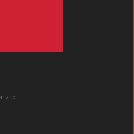
NTATO