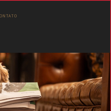
ONTATO