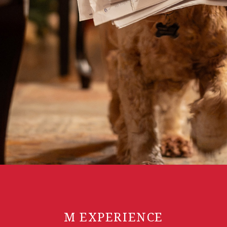
M EXPERIENCE