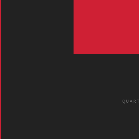
QUART