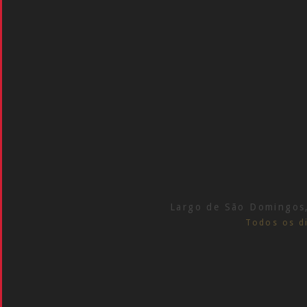
Largo de São Domingos
Todos os d