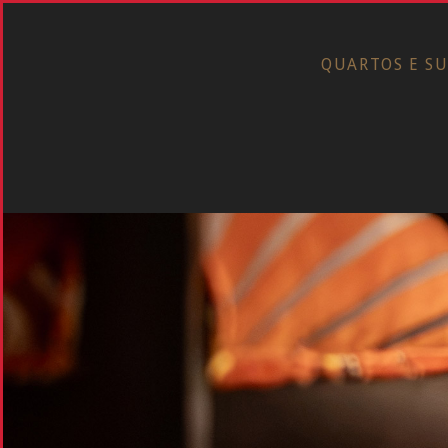
QUARTOS E SU